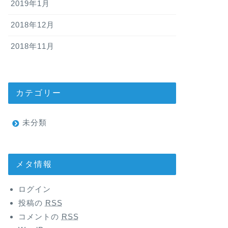
2019年1月
2018年12月
2018年11月
カテゴリー
未分類
メタ情報
ログイン
投稿の
RSS
コメントの
RSS