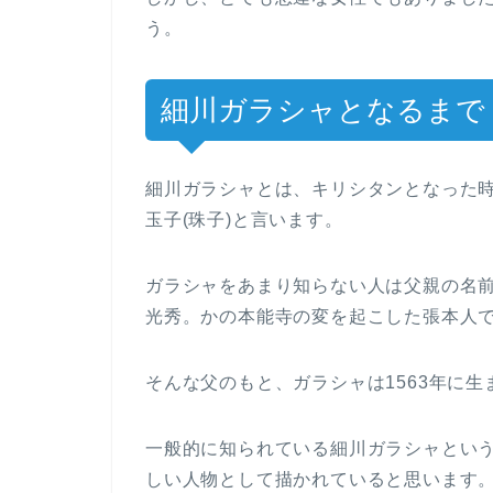
う。
細川ガラシャとなるまで
細川ガラシャとは、キリシタンとなった時
玉子(珠子)と言います。
ガラシャをあまり知らない人は父親の名
光秀。かの本能寺の変を起こした張本人
そんな父のもと、ガラシャは1563年に生
一般的に知られている細川ガラシャとい
しい人物として描かれていると思います