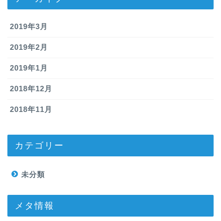
2019年3月
2019年2月
2019年1月
2018年12月
2018年11月
カテゴリー
未分類
メタ情報