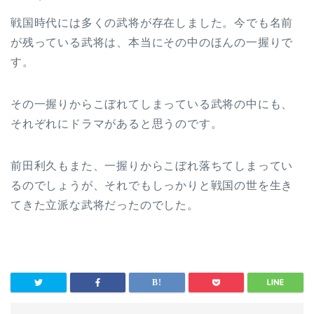
戦国時代には多くの武将が存在しました。今でも名前
が残っている武将は、本当にその中のほんの一握りで
す。
その一握りからこぼれてしまっている武将の中にも、
それぞれにドラマがあると思うのです。
前田利久もまた、一握りからこぼれ落ちてしまってい
るのでしょうが、それでもしっかりと戦国の世を生き
てきた立派な武将だったのでした。