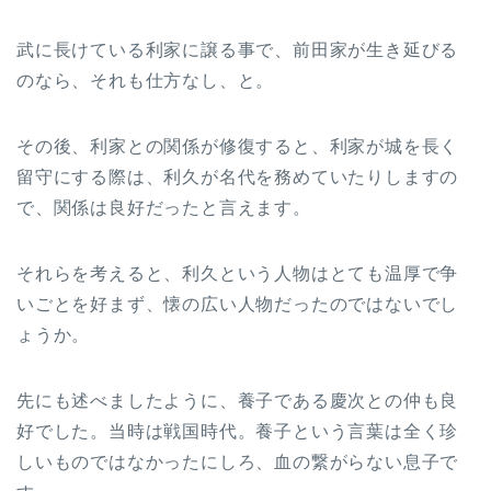
武に長けている利家に譲る事で、前田家が生き延びる
のなら、それも仕方なし、と。
その後、利家との関係が修復すると、利家が城を長く
留守にする際は、利久が名代を務めていたりしますの
で、関係は良好だったと言えます。
それらを考えると、利久という人物はとても温厚で争
いごとを好まず、懐の広い人物だったのではないでし
ょうか。
先にも述べましたように、養子である慶次との仲も良
好でした。当時は戦国時代。養子という言葉は全く珍
しいものではなかったにしろ、血の繋がらない息子で