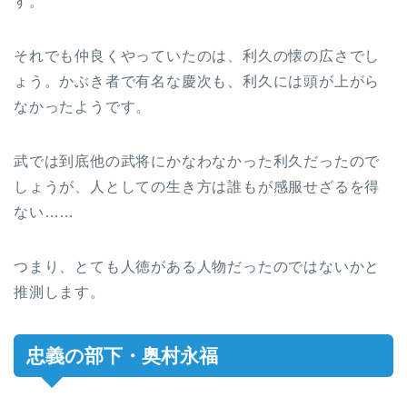
す。
それでも仲良くやっていたのは、利久の懐の広さでし
ょう。かぶき者で有名な慶次も、利久には頭が上がら
なかったようです。
武では到底他の武将にかなわなかった利久だったので
しょうが、人としての生き方は誰もが感服せざるを得
ない……
つまり、とても人徳がある人物だったのではないかと
推測します。
忠義の部下・奥村永福