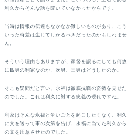
利久からそんな話を聞いていなかったからです。
当時は情報の伝達もなかなか難しいものがあり、こう
いった時差は生じてしかるべきだったのかもしれませ
ん。
そういう理由もありますが、家督を譲るにしても何故
に四男の利家なのか。次男、三男はどうしたのか。
そこも疑問だと言い、永福は徹底抗戦の姿勢を見せた
のでした。これは利久に対する忠義の現れですね。
利家はそんな永福と争いごとを起こしたくなく、利久
に文を送って事の次第を告げ、永福に当てた利久から
の文を用意させたのでした。