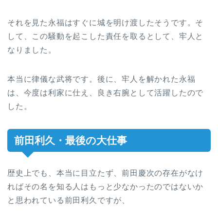
それを見た永福はすぐに城を明け渡したそうです。そ
して、この騒動を起こした責任を取るとして、牢人と
なりました。
本当に律儀な武将です。後に、牢人を解かれた永福
は、今度は利家に仕え、良き右腕として活躍したので
した。
前田利久・最後の大仕事
歴史上でも、本当に目立たず、前田慶次の存在がなけ
ればその名を知る人はもっと少なかったのではないか
と思われている前田利久ですが、