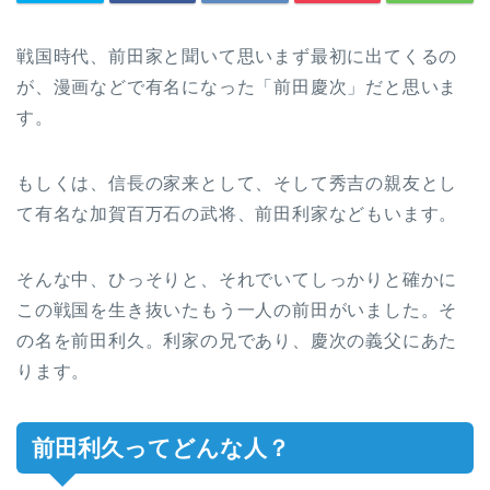
戦国時代、前田家と聞いて思いまず最初に出てくるの
が、漫画などで有名になった「前田慶次」だと思いま
す。
もしくは、信長の家来として、そして秀吉の親友とし
て有名な加賀百万石の武将、前田利家などもいます。
そんな中、ひっそりと、それでいてしっかりと確かに
この戦国を生き抜いたもう一人の前田がいました。そ
の名を前田利久。利家の兄であり、慶次の義父にあた
ります。
前田利久ってどんな人？