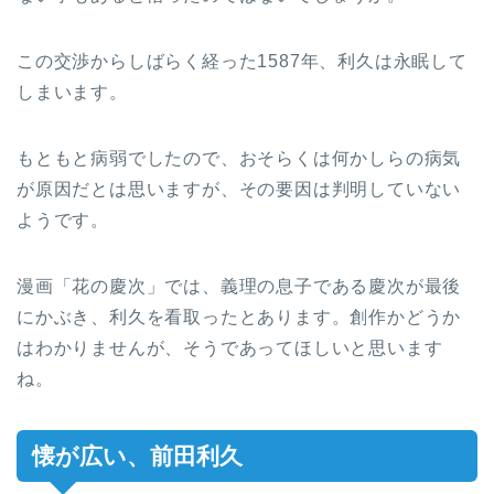
この交渉からしばらく経った1587年、利久は永眠して
しまいます。
もともと病弱でしたので、おそらくは何かしらの病気
が原因だとは思いますが、その要因は判明していない
ようです。
漫画「花の慶次」では、義理の息子である慶次が最後
にかぶき、利久を看取ったとあります。創作かどうか
はわかりませんが、そうであってほしいと思います
ね。
懐が広い、前田利久