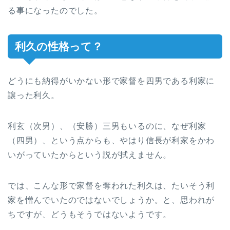
る事になったのでした。
利久の性格って？
どうにも納得がいかない形で家督を四男である利家に
譲った利久。
利玄（次男）、（安勝）三男もいるのに、なぜ利家
（四男）、という点からも、やはり信長が利家をかわ
いがっていたからという説が拭えません。
では、こんな形で家督を奪われた利久は、たいそう利
家を憎んでいたのではないでしょうか。と、思われが
ちですが、どうもそうではないようです。