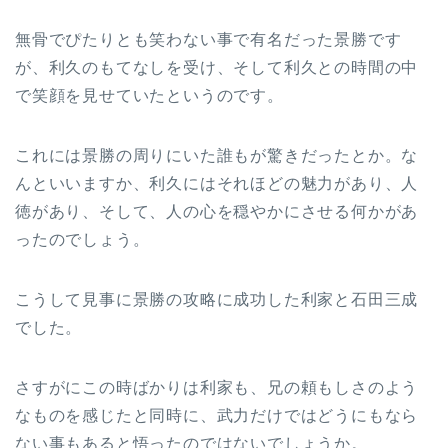
無骨でぴたりとも笑わない事で有名だった景勝です
が、利久のもてなしを受け、そして利久との時間の中
で笑顔を見せていたというのです。
これには景勝の周りにいた誰もが驚きだったとか。な
んといいますか、利久にはそれほどの魅力があり、人
徳があり、そして、人の心を穏やかにさせる何かがあ
ったのでしょう。
こうして見事に景勝の攻略に成功した利家と石田三成
でした。
さすがにこの時ばかりは利家も、兄の頼もしさのよう
なものを感じたと同時に、武力だけではどうにもなら
ない事もあると悟ったのではないでしょうか。