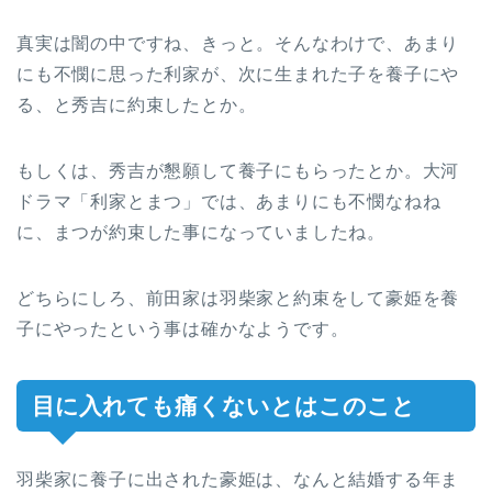
真実は闇の中ですね、きっと。そんなわけで、あまり
にも不憫に思った利家が、次に生まれた子を養子にや
る、と秀吉に約束したとか。
もしくは、秀吉が懇願して養子にもらったとか。大河
ドラマ「利家とまつ」では、あまりにも不憫なねね
に、まつが約束した事になっていましたね。
どちらにしろ、前田家は羽柴家と約束をして豪姫を養
子にやったという事は確かなようです。
目に入れても痛くないとはこのこと
羽柴家に養子に出された豪姫は、なんと結婚する年ま