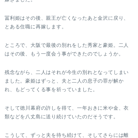
冨利姫はその後、親王が亡くなったあと金沢に戻り、
とある住職に再嫁します。
ところで、大阪で最後の別れをした秀家と豪姫。二人
はその後、もう一度会う事ができたのでしょうか。
残念ながら、二人はそれが今生の別れとなってしまい
ました。豪姫はずっと、夫と二人の息子の罪が解か
れ、もどってくる事を祈っていました。
そして徳川幕府の許しを得て、一年おきに米や金、衣
類などを八丈島に送り続けていたのだそうです。
こうして、ずっと夫を待ち続けて、そしてさらには離