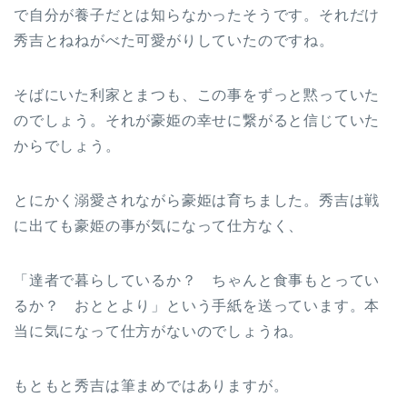
で自分が養子だとは知らなかったそうです。それだけ
秀吉とねねがべた可愛がりしていたのですね。
そばにいた利家とまつも、この事をずっと黙っていた
のでしょう。それが豪姫の幸せに繋がると信じていた
からでしょう。
とにかく溺愛されながら豪姫は育ちました。秀吉は戦
に出ても豪姫の事が気になって仕方なく、
「達者で暮らしているか？ ちゃんと食事もとってい
るか？ おととより」という手紙を送っています。本
当に気になって仕方がないのでしょうね。
もともと秀吉は筆まめではありますが。