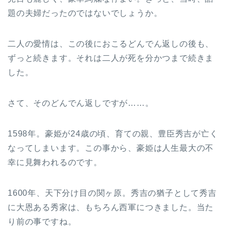
題の夫婦だったのではないでしょうか。
二人の愛情は、この後におこるどんでん返しの後も、
ずっと続きます。それは二人が死を分かつまで続きま
した。
さて、そのどんでん返しですが……。
1598年。豪姫が24歳の頃、育ての親、豊臣秀吉が亡く
なってしまいます。この事から、豪姫は人生最大の不
幸に見舞われるのです。
1600年、天下分け目の関ヶ原。秀吉の猶子として秀吉
に大恩ある秀家は、もちろん西軍につきました。当た
り前の事ですね。