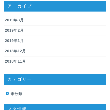
アーカイブ
2019年3月
2019年2月
2019年1月
2018年12月
2018年11月
カテゴリー
未分類
メタ情報