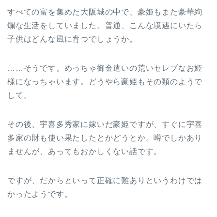
すべての富を集めた大阪城の中で、豪姫もまた豪華絢
爛な生活をしていました。普通、こんな境遇にいたら
子供はどんな風に育つでしょうか。
……そうです。めっちゃ御金遣いの荒いセレブなお姫
様になっちゃいます。どうやら豪姫もその類のようで
して。
その後、宇喜多秀家に嫁いだ豪姫ですが、すぐに宇喜
多家の財も使い果たしたとかどうとか。噂でしかあり
ませんが、あってもおかしくない話です。
ですが、だからといって正確に難ありというわけでは
かったようです。