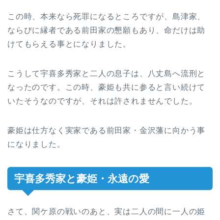
この時、本来なら死罪になるところですが、島津家、
ならびに縁者である前田家の懇願もあり、命だけは助
けてもらえる事とになりました。
こうして宇喜多秀家と二人の息子は、八丈島へ流刑と
なったのです。この時、豪姫も共に参ると言い続けて
いたそうなのですが、それは許されませんでした。
豪姫は仕方なく実家である前田家・金沢藩に向かう事
になりました。
宇喜多秀家と豪姫・永遠の愛
さて、関ケ原の戦いのあと、実は二人の間に一人の姫