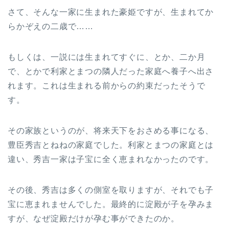
さて、そんな一家に生まれた豪姫ですが、生まれてか
らかぞえの二歳で……
もしくは、一説には生まれてすぐに、とか、二か月
で、とかで利家とまつの隣人だった家庭へ養子へ出さ
れます。これは生まれる前からの約束だったそうで
す。
その家族というのが、将来天下をおさめる事になる、
豊臣秀吉とねねの家庭でした。利家とまつの家庭とは
違い、秀吉一家は子宝に全く恵まれなかったのです。
その後、秀吉は多くの側室を取りますが、それでも子
宝に恵まれませんでした。最終的に淀殿が子を孕みま
すが、なぜ淀殿だけが孕む事ができたのか。