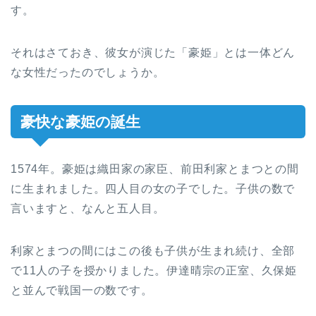
す。
それはさておき、彼女が演じた「豪姫」とは一体どん
な女性だったのでしょうか。
豪快な豪姫の誕生
1574年。豪姫は織田家の家臣、前田利家とまつとの間
に生まれました。四人目の女の子でした。子供の数で
言いますと、なんと五人目。
利家とまつの間にはこの後も子供が生まれ続け、全部
で11人の子を授かりました。伊達晴宗の正室、久保姫
と並んで戦国一の数です。