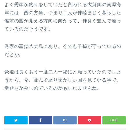
よく秀家が釣りをしていたと言われる大賀郷の南原海
岸には、西の方角、つまり二人が仲睦まじく暮らした
備前の国が見える方向に向かって、仲良く並んで座っ
ているのだそうです。
秀家の墓は八丈島にあり、今でも子孫が守っているの
だとか。
豪姫は長くもう一度二人一緒にと願っていたのでしょ
うから、今、並んで座り懐かしい国を見ている事で、
幸せをかみしめているのかもしれませんね。