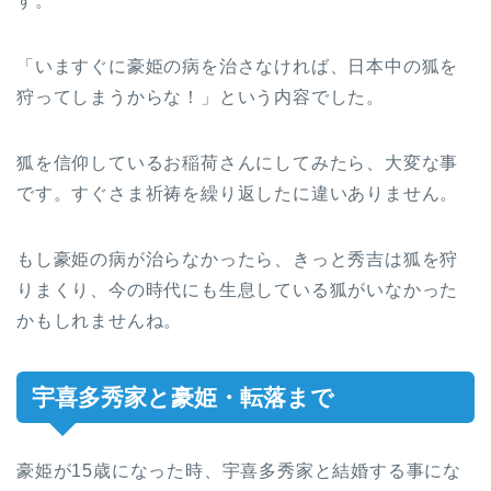
す。
「いますぐに豪姫の病を治さなければ、日本中の狐を
狩ってしまうからな！」という内容でした。
狐を信仰しているお稲荷さんにしてみたら、大変な事
です。すぐさま祈祷を繰り返したに違いありません。
もし豪姫の病が治らなかったら、きっと秀吉は狐を狩
りまくり、今の時代にも生息している狐がいなかった
かもしれませんね。
宇喜多秀家と豪姫・転落まで
豪姫が15歳になった時、宇喜多秀家と結婚する事にな